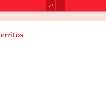
BUSCAR
CONTACTO
erritos