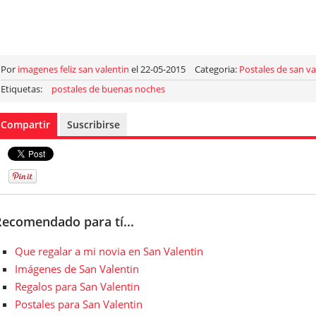
Por
imagenes feliz san valentin
el 22-05-2015
Categoria:
Postales de san va
Etiquetas:
postales de buenas noches
Compartir
Suscribirse
Recomendado para tí...
Que regalar a mi novia en San Valentin
Imágenes de San Valentin
Regalos para San Valentin
Postales para San Valentin