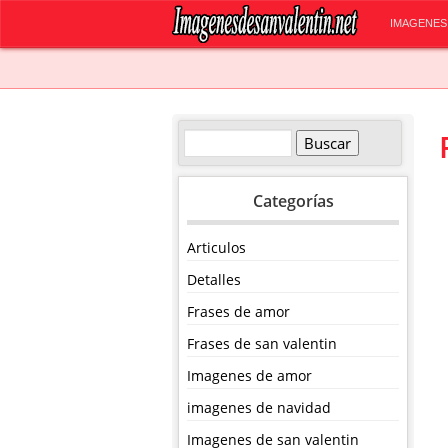
IMAGENES
Categorías
Articulos
Detalles
Frases de amor
Frases de san valentin
Imagenes de amor
imagenes de navidad
Imagenes de san valentin