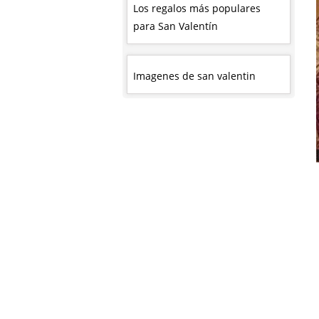
Los regalos más populares
para San Valentín
Imagenes de san valentin