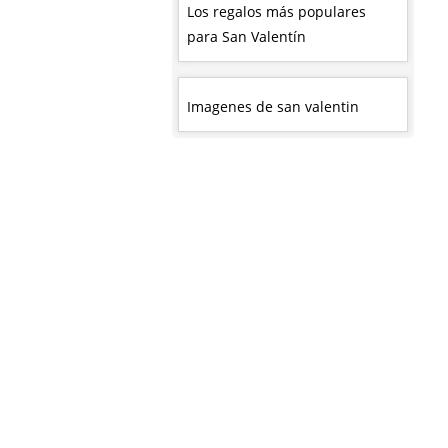
Los regalos más populares
para San Valentín
Imagenes de san valentin