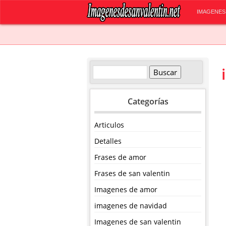
IMAGENES
Categorías
Articulos
Detalles
Frases de amor
Frases de san valentin
Imagenes de amor
imagenes de navidad
Imagenes de san valentin