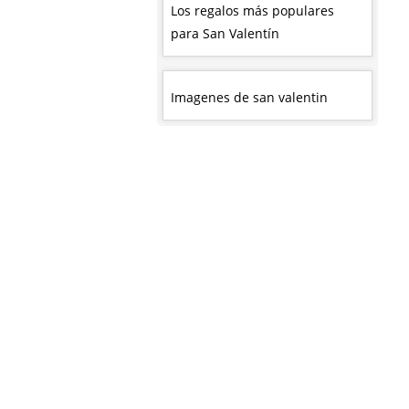
Los regalos más populares
para San Valentín
Imagenes de san valentin