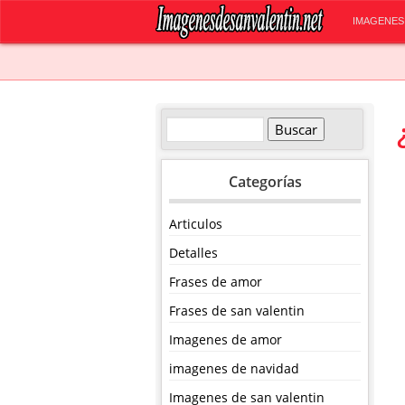
IMAGENES
Categorías
Articulos
Detalles
Frases de amor
Frases de san valentin
Imagenes de amor
imagenes de navidad
Imagenes de san valentin