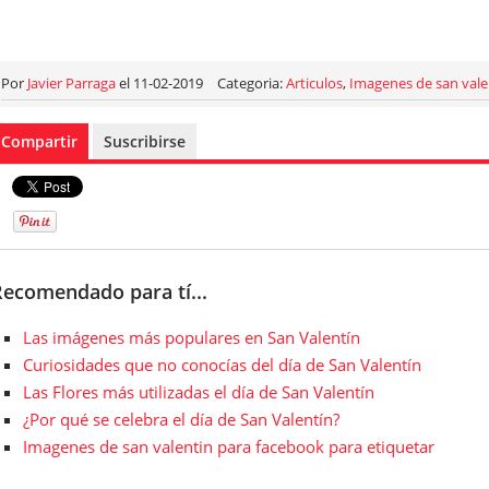
Por
Javier Parraga
el 11-02-2019
Categoria:
Articulos
,
Imagenes de san vale
Compartir
Suscribirse
Recomendado para tí...
Las imágenes más populares en San Valentín
Curiosidades que no conocías del día de San Valentín
Las Flores más utilizadas el día de San Valentín
¿Por qué se celebra el día de San Valentín?
Imagenes de san valentin para facebook para etiquetar