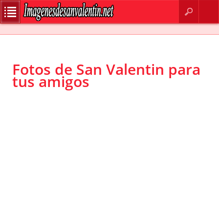
BUSCAR
CONTACTO
Fotos de San Valentin para
tus amigos