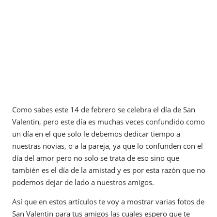
Como sabes este 14 de febrero se celebra el día de San
Valentin, pero este día es muchas veces confundido como
un día en el que solo le debemos dedicar tiempo a
nuestras novias, o a la pareja, ya que lo confunden con el
día del amor pero no solo se trata de eso sino que
también es el día de la amistad y es por esta razón que no
podemos dejar de lado a nuestros amigos.
Así que en estos artículos te voy a mostrar varias fotos de
San Valentin para tus amigos las cuales espero que te