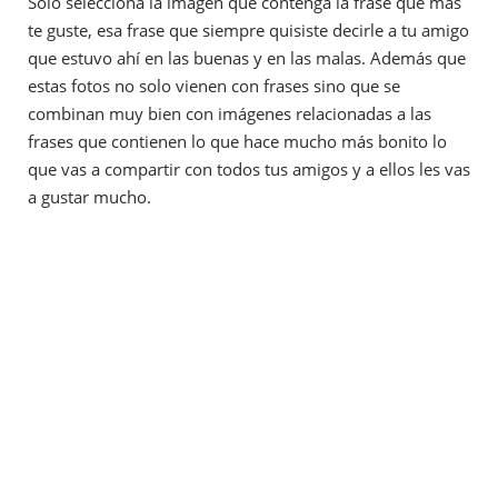
Solo selecciona la imagen que contenga la frase que más
te guste, esa frase que siempre quisiste decirle a tu amigo
que estuvo ahí en las buenas y en las malas. Además que
estas fotos no solo vienen con frases sino que se
combinan muy bien con imágenes relacionadas a las
frases que contienen lo que hace mucho más bonito lo
que vas a compartir con todos tus amigos y a ellos les vas
a gustar mucho.