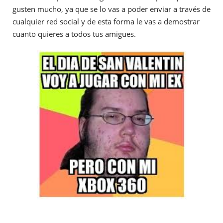
gusten mucho, ya que se lo vas a poder enviar a través de
cualquier red social y de esta forma le vas a demostrar
cuanto quieres a todos tus amigues.