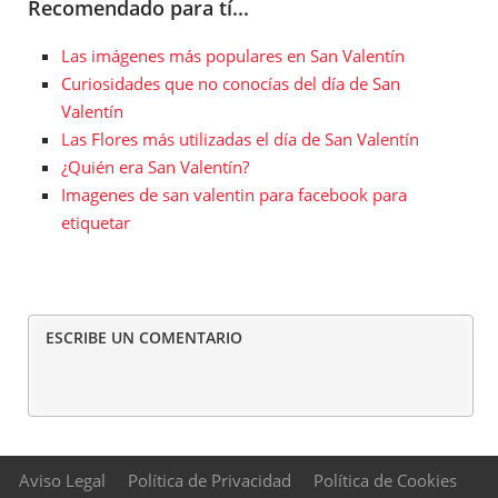
Recomendado para tí...
Las imágenes más populares en San Valentín
Curiosidades que no conocías del día de San
Valentín
Las Flores más utilizadas el día de San Valentín
¿Quién era San Valentín?
Imagenes de san valentin para facebook para
etiquetar
ESCRIBE UN COMENTARIO
Aviso Legal
Política de Privacidad
Política de Cookies