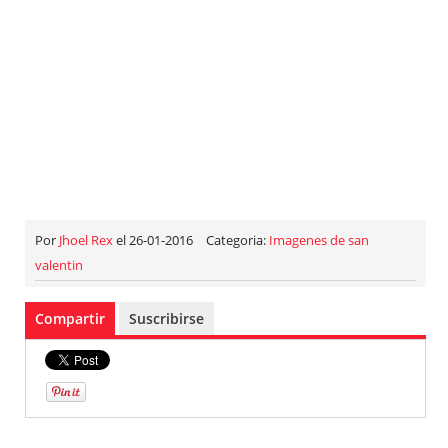
Por
Jhoel Rex
el 26-01-2016
Categoria:
Imagenes de san
valentin
Compartir
Suscribirse