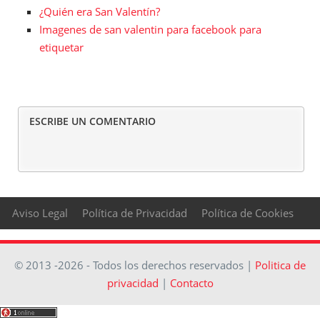
¿Quién era San Valentín?
Imagenes de san valentin para facebook para
etiquetar
ESCRIBE UN COMENTARIO
Aviso Legal
Política de Privacidad
Política de Cookies
© 2013 -2026 - Todos los derechos reservados |
Politica de
privacidad
|
Contacto