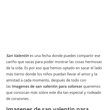
San Valentín
es una fecha donde puedes compartir ese
cariño que sacas para poder mostrar las cosas hermosas
de la vida. Es por eso que hemos optado en sacar el lado
más tierno donde los niños puedan llevar el amor y la
amistad a cada momento, después de todo con
las
Imagenes de san valentin para colorear
queremos
que conozcan más sobre este día tan especial y rodeado
de corazones.
Imagenes de san valentin para