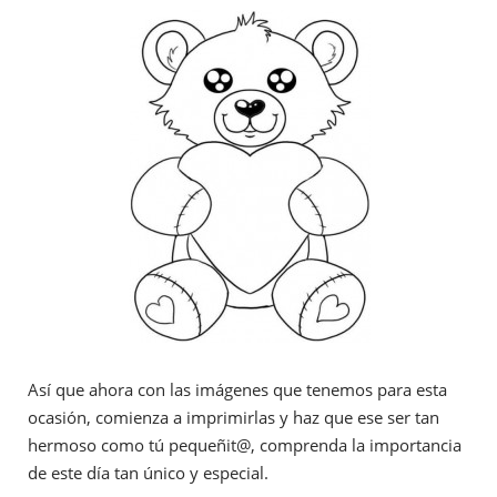
Así que ahora con las imágenes que tenemos para esta
ocasión, comienza a imprimirlas y haz que ese ser tan
hermoso como tú pequeñit@, comprenda la importancia
de este día tan único y especial.