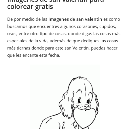
colorear gratis
De por medio de las
Imagenes de san valentin
es como
buscamos que encuentres algunos corazones, cupidos,
osos, entre otro tipo de cosas, donde digas las cosas más
especiales de la vida, además de que dediques las cosas
más tiernas donde para este san Valentín, puedas hacer
que les encante esta fecha.