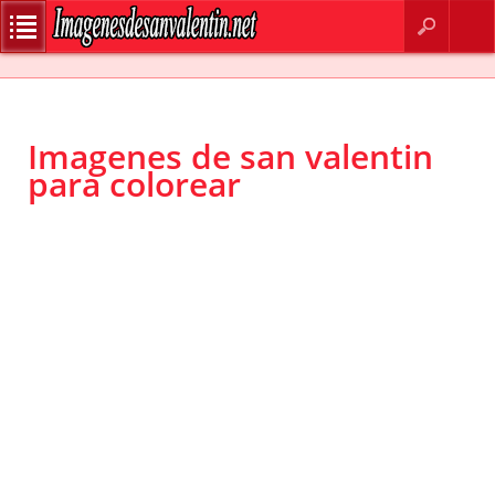
BUSCAR
CONTACTO
Imagenes de san valentin
para colorear