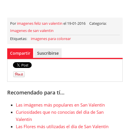
Por
imagenes feliz san valentin
el 19-01-2016
Categoria:
Imagenes de san valentin
Etiquetas:
imagenes para colorear
Compartir
Suscribirse
Recomendado para tí...
Las imágenes más populares en San Valentín
Curiosidades que no conocías del día de San
Valentín
Las Flores más utilizadas el día de San Valentín