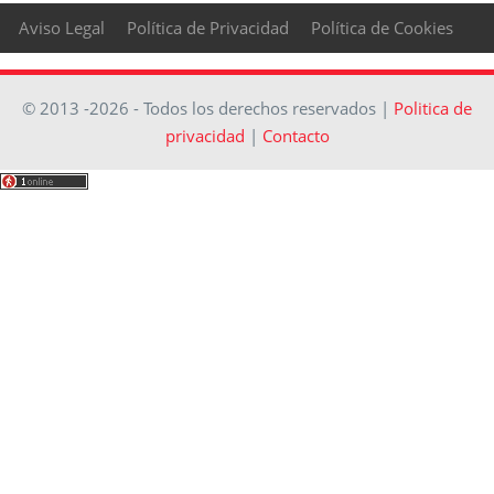
Aviso Legal
Política de Privacidad
Política de Cookies
© 2013 -2026 - Todos los derechos reservados |
Politica de
privacidad
|
Contacto