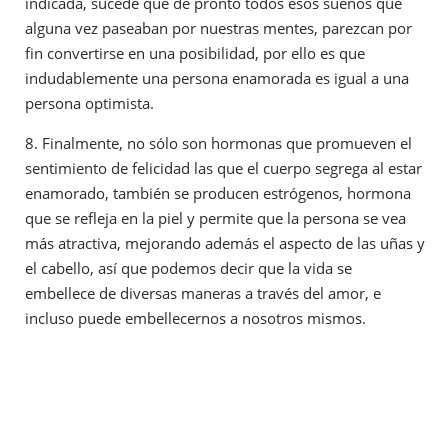
indicada, sucede que de pronto todos esos sueños que
alguna vez paseaban por nuestras mentes, parezcan por
fin convertirse en una posibilidad, por ello es que
indudablemente una persona enamorada es igual a una
persona optimista.
8. Finalmente, no sólo son hormonas que promueven el
sentimiento de felicidad las que el cuerpo segrega al estar
enamorado, también se producen estrógenos, hormona
que se refleja en la piel y permite que la persona se vea
más atractiva, mejorando además el aspecto de las uñas y
el cabello, así que podemos decir que la vida se
embellece de diversas maneras a través del amor, e
incluso puede embellecernos a nosotros mismos.