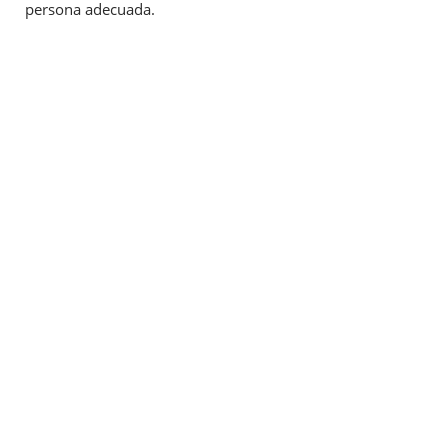
persona adecuada.