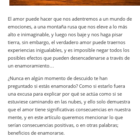
El amor puede hacer que nos adentremos a un mundo de
emociones, a una montaña rusa que nos eleve a lo más
alto e inimaginable, y luego nos baje y nos haga pisar
tierra, sin embargo, el verdadero amor puede traernos
experiencias inigualables, y es imposible negar todos los
posibles efectos que pueden desencadenarse a través de
un enamoramiento…
¿Nunca en algún momento de descuido te han
preguntado si estás enamorado? Como si estarlo fuera
una excusa para explicar por qué se actúa como si se
estuviese caminando en las nubes, y ello solo demuestra
que el amor tiene significativas consecuencias en nuestra
mente, y en este artículo queremos mencionar lo que
serían consecuencias positivas, o en otras palabras;
beneficios de enamorarse.