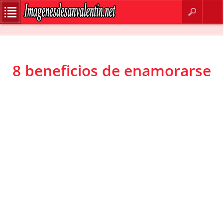
BUSCAR
CONTACTO
8 beneficios de enamorarse