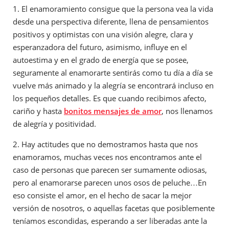
1. El enamoramiento consigue que la persona vea la vida
desde una perspectiva diferente, llena de pensamientos
positivos y optimistas con una visión alegre, clara y
esperanzadora del futuro, asimismo, influye en el
autoestima y en el grado de energía que se posee,
seguramente al enamorarte sentirás como tu día a día se
vuelve más animado y la alegría se encontrará incluso en
los pequeños detalles. Es que cuando recibimos afecto,
cariño y hasta
bonitos mensajes de amor
, nos llenamos
de alegría y positividad.
2. Hay actitudes que no demostramos hasta que nos
enamoramos, muchas veces nos encontramos ante el
caso de personas que parecen ser sumamente odiosas,
pero al enamorarse parecen unos osos de peluche…En
eso consiste el amor, en el hecho de sacar la mejor
versión de nosotros, o aquellas facetas que posiblemente
teníamos escondidas, esperando a ser liberadas ante la