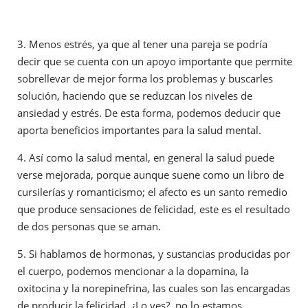
3. Menos estrés, ya que al tener una pareja se podría
decir que se cuenta con un apoyo importante que permite
sobrellevar de mejor forma los problemas y buscarles
solución, haciendo que se reduzcan los niveles de
ansiedad y estrés. De esta forma, podemos deducir que
aporta beneficios importantes para la salud mental.
4. Así como la salud mental, en general la salud puede
verse mejorada, porque aunque suene como un libro de
cursilerías y romanticismo; el afecto es un santo remedio
que produce sensaciones de felicidad, este es el resultado
de dos personas que se aman.
5. Si hablamos de hormonas, y sustancias producidas por
el cuerpo, podemos mencionar a la dopamina, la
oxitocina y la norepinefrina, las cuales son las encargadas
de producir la felicidad. ¿Lo ves?, no lo estamos