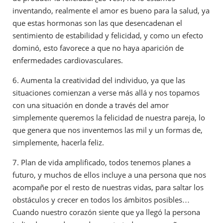
inventando, realmente el amor es bueno para la salud, ya
que estas hormonas son las que desencadenan el
sentimiento de estabilidad y felicidad, y como un efecto
dominó, esto favorece a que no haya aparición de
enfermedades cardiovasculares.
6. Aumenta la creatividad del individuo, ya que las
situaciones comienzan a verse más allá y nos topamos
con una situación en donde a través del amor
simplemente queremos la felicidad de nuestra pareja, lo
que genera que nos inventemos las mil y un formas de,
simplemente, hacerla feliz.
7. Plan de vida amplificado, todos tenemos planes a
futuro, y muchos de ellos incluye a una persona que nos
acompañe por el resto de nuestras vidas, para saltar los
obstáculos y crecer en todos los ámbitos posibles…
Cuando nuestro corazón siente que ya llegó la persona