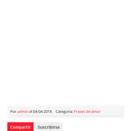
Por
admin
el 04-04-2018
Categoria:
Frases de amor
Compartir
Suscribirse