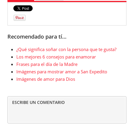
Recomendado para tí...
¿Qué significa soñar con la persona que te gusta?
Los mejores 6 consejos para enamorar
Frases para el día de la Madre
Imágenes para mostrar amor a San Expedito
Imágenes de amor para Dios
ESCRIBE UN COMENTARIO