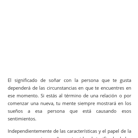
El significado de soñar con la persona que te gusta
dependerá de las circunstancias en que te encuentres en
ese momento. Si estás al término de una relación o por
comenzar una nueva, tu mente siempre mostrará en los
sueños a esa persona que está causando esos
sentimientos.
Independientemente de las características y el papel de la