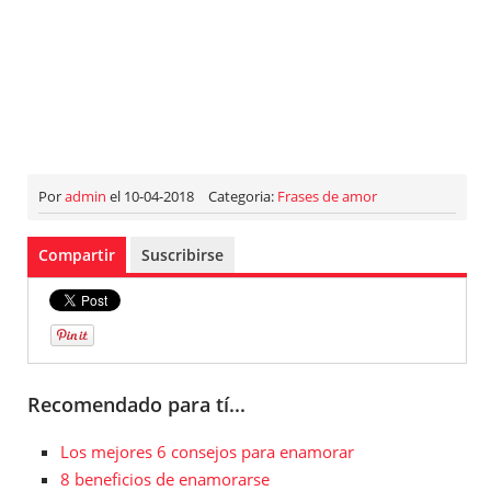
Por
admin
el 10-04-2018
Categoria:
Frases de amor
Compartir
Suscribirse
Recomendado para tí...
Los mejores 6 consejos para enamorar
8 beneficios de enamorarse