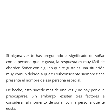
Si alguna vez te has preguntado el significado de soñar
con la persona que te gusta, la respuesta es muy fácil de
abordar. Soñar con alguien que te gusta es una situación
muy común debido a que tu subconsciente siempre tiene
presente el nombre de esa persona especial.
De hecho, esto sucede más de una vez y no hay por qué
preocuparse. Sin embargo, existen tres factores a
considerar al momento de soñar con la persona que te
gusta.