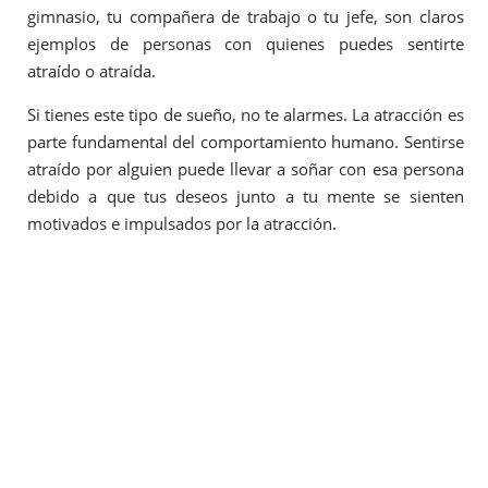
gimnasio, tu compañera de trabajo o tu jefe, son claros
ejemplos de personas con quienes puedes sentirte
atraído o atraída.
Si tienes este tipo de sueño, no te alarmes. La atracción es
parte fundamental del comportamiento humano. Sentirse
atraído por alguien puede llevar a soñar con esa persona
debido a que tus deseos junto a tu mente se sienten
motivados e impulsados por la atracción.