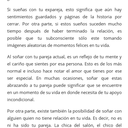
Si sueñas con tu expareja, esto significa que aún hay
sentimientos guardados y páginas de la historia por
cerrar. Por otra parte, si estos sueños suceden mucho
tiempo después de haber terminado la relación, es
posible que tu subconsciente sólo este tomando
imágenes aleatorias de momentos felices en tu vida.
Al soñar con tu pareja actual, es un reflejo de tu mente y
el cariño que sientes por esa persona. Esto es de los más
normal e incluso hace notar el amor que tienes por ese
ser especial. En muchas ocasiones, soñar que estas
abrazando a tu pareja puede significar que se encuentre
en un momento de su vida en donde necesita de tu apoyo
incondicional.
Por otra parte, existe también la posibilidad de soñar con
alguien quien no tiene relación en tu vida. Es decir, no es
ni ha sido tu pareja. La chica del salón, el chico del