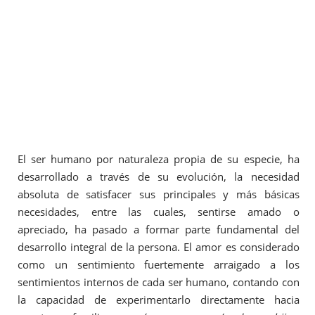
El ser humano por naturaleza propia de su especie, ha
desarrollado a través de su evolución, la necesidad
absoluta de satisfacer sus principales y más básicas
necesidades, entre las cuales, sentirse amado o
apreciado, ha pasado a formar parte fundamental del
desarrollo integral de la persona. El amor es considerado
como un sentimiento fuertemente arraigado a los
sentimientos internos de cada ser humano, contando con
la capacidad de experimentarlo directamente hacia