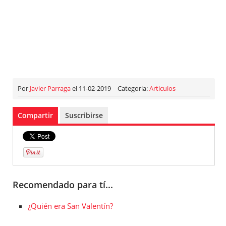
Por
Javier Parraga
el 11-02-2019
Categoria:
Articulos
Compartir
Suscribirse
Recomendado para tí...
¿Quién era San Valentín?