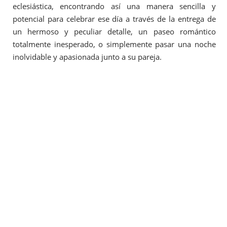
eclesiástica, encontrando así una manera sencilla y
potencial para celebrar ese día a través de la entrega de
un hermoso y peculiar detalle, un paseo romántico
totalmente inesperado, o simplemente pasar una noche
inolvidable y apasionada junto a su pareja.