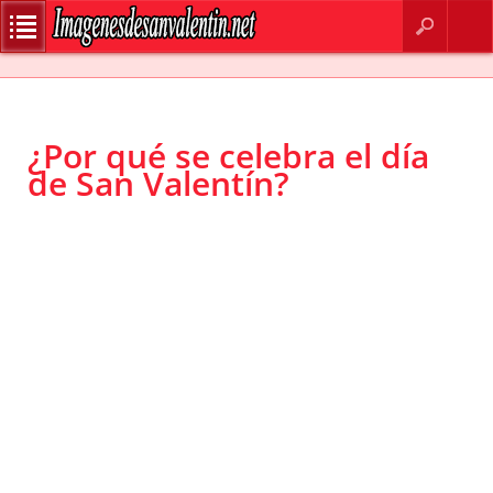
BUSCAR
CONTACTO
¿Por qué se celebra el día
de San Valentín?