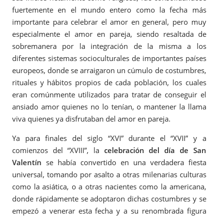
fuertemente en el mundo entero como la fecha más
importante para celebrar el amor en general, pero muy
especialmente el amor en pareja, siendo resaltada de
sobremanera por la integración de la misma a los
diferentes sistemas socioculturales de importantes países
europeos, donde se arraigaron un cúmulo de costumbres,
rituales y hábitos propios de cada población, los cuales
eran comúnmente utilizados para tratar de conseguir el
ansiado amor quienes no lo tenían, o mantener la llama
viva quienes ya disfrutaban del amor en pareja.
Ya para finales del siglo “XVI” durante el “XVII” y a
comienzos del “XVIII”, la
celebración del día de San
Valentín
se había convertido en una verdadera fiesta
universal, tomando por asalto a otras milenarias culturas
como la asiática, o a otras nacientes como la americana,
donde rápidamente se adoptaron dichas costumbres y se
empezó a venerar esta fecha y a su renombrada figura