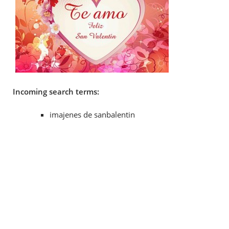
Incoming search terms:
imajenes de sanbalentin