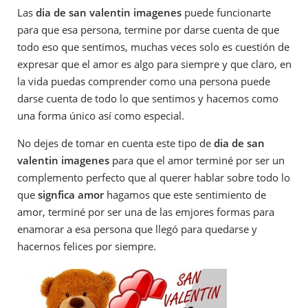
Las
dia de san valentin imagenes
puede funcionarte
para que esa persona, termine por darse cuenta de que
todo eso que sentimos, muchas veces solo es cuestión de
expresar que el amor es algo para siempre y que claro, en
la vida puedas comprender como una persona puede
darse cuenta de todo lo que sentimos y hacemos como
una forma único así como especial.
No dejes de tomar en cuenta este tipo de
dia de san
valentin imagenes
para que el amor terminé por ser un
complemento perfecto que al querer hablar sobre todo lo
que
signfica amor
hagamos que este sentimiento de
amor, terminé por ser una de las emjores formas para
enamorar a esa persona que llegó para quedarse y
hacernos felices por siempre.