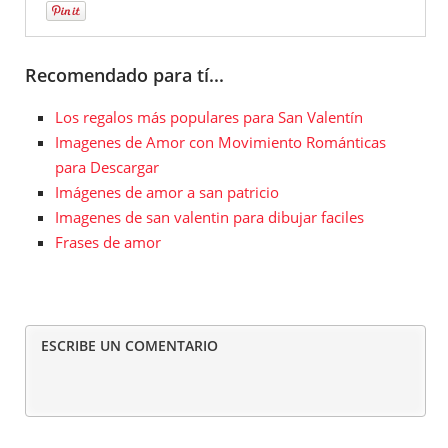
Recomendado para tí...
Los regalos más populares para San Valentín
Imagenes de Amor con Movimiento Románticas
para Descargar
Imágenes de amor a san patricio
Imagenes de san valentin para dibujar faciles
Frases de amor
ESCRIBE UN COMENTARIO