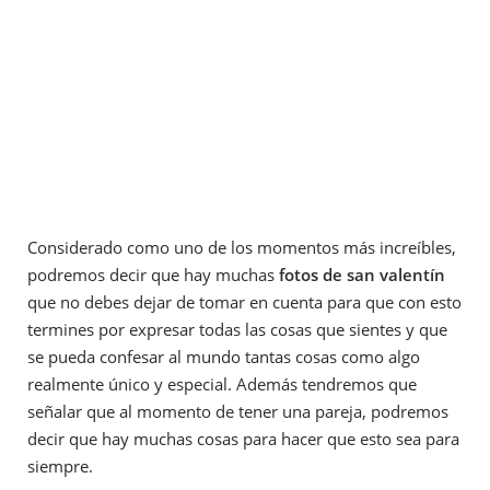
Considerado como uno de los momentos más increíbles,
podremos decir que hay muchas
fotos de san valentín
que no debes dejar de tomar en cuenta para que con esto
termines por expresar todas las cosas que sientes y que
se pueda confesar al mundo tantas cosas como algo
realmente único y especial. Además tendremos que
señalar que al momento de tener una pareja, podremos
decir que hay muchas cosas para hacer que esto sea para
siempre.