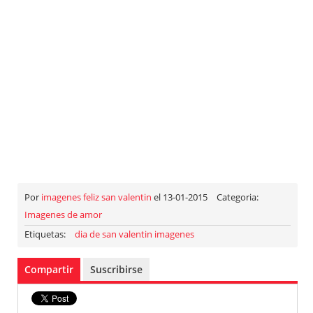
Por
imagenes feliz san valentin
el 13-01-2015
Categoria:
Imagenes de amor
Etiquetas:
dia de san valentin imagenes
Compartir
Suscribirse