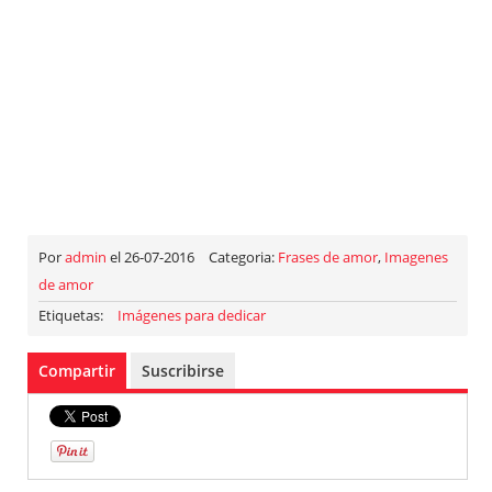
Por
admin
el 26-07-2016
Categoria:
Frases de amor
,
Imagenes
de amor
Etiquetas:
Imágenes para dedicar
Compartir
Suscribirse