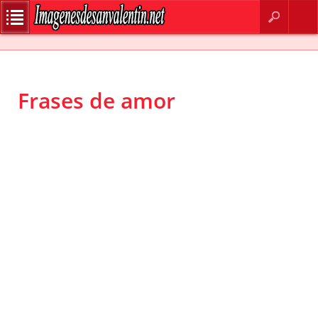
BUSCAR
CONTACTO
Frases de amor