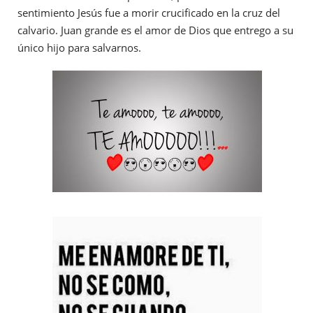
sentimiento Jesús fue a morir crucificado en la cruz del
calvario. Juan grande es el amor de Dios que entrego a su
único hijo para salvarnos.