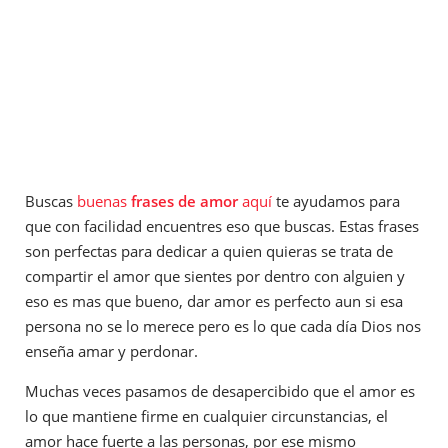
Buscas
buenas
frases de amor
aquí
te ayudamos para
que con facilidad encuentres eso que buscas. Estas frases
son perfectas para dedicar a quien quieras se trata de
compartir el amor que sientes por dentro con alguien y
eso es mas que bueno, dar amor es perfecto aun si esa
persona no se lo merece pero es lo que cada día Dios nos
enseña amar y perdonar.
Muchas veces pasamos de desapercibido que el amor es
lo que mantiene firme en cualquier circunstancias, el
amor hace fuerte a las personas, por ese mismo