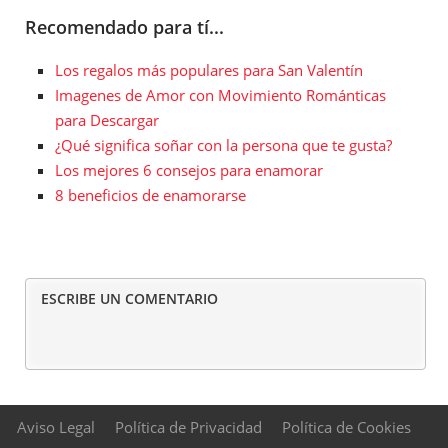
Recomendado para tí...
Los regalos más populares para San Valentín
Imagenes de Amor con Movimiento Románticas
para Descargar
¿Qué significa soñar con la persona que te gusta?
Los mejores 6 consejos para enamorar
8 beneficios de enamorarse
ESCRIBE UN COMENTARIO
Aviso Legal
Política de Privacidad
Política de Cookies