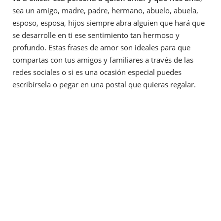
sea un amigo, madre, padre, hermano, abuelo, abuela,
esposo, esposa, hijos siempre abra alguien que hará que
se desarrolle en ti ese sentimiento tan hermoso y
profundo. Estas frases de amor son ideales para que
compartas con tus amigos y familiares a través de las
redes sociales o si es una ocasión especial puedes
escribírsela o pegar en una postal que quieras regalar.