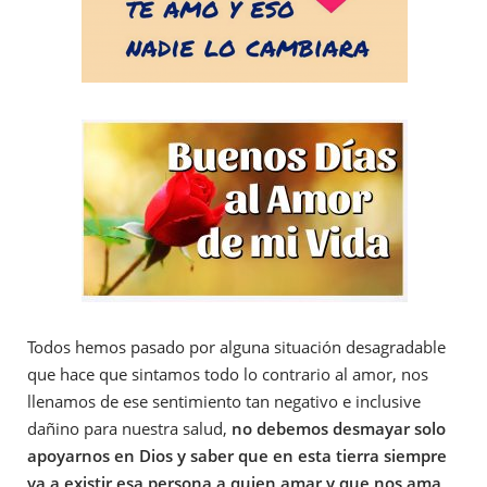
Todos hemos pasado por alguna situación desagradable
que hace que sintamos todo lo contrario al amor, nos
llenamos de ese sentimiento tan negativo e inclusive
dañino para nuestra salud,
no debemos desmayar solo
apoyarnos en Dios y saber que en esta tierra siempre
va a existir esa persona a quien amar y que nos ama
,