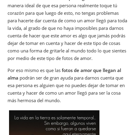
manera ideal de que esa persona realmente toque tú
corazón para que luego de esto, no tengas problemas
para hacerte dar cuenta de como un amor llegó para toda
la vida, al grado de que no haya imposibles para darnos
cuenta de hacer que este amor es algo que jamás podrás
dejar de tomar en cuenta y hacer de este tipo de cosas
como una forma de gritarle al mundo todo lo que sientes
por medio de este tipo de fotos de amor.
Por eso mismo es que las
fotos de amor que llegan al
alma
podrán ser de gran ayuda para darnos cuenta que
esa persona es alguien que no puedes dejar de tomar en
cuenta y hacer de como un amor llegó para ser la cosa
más hermosa del mundo.