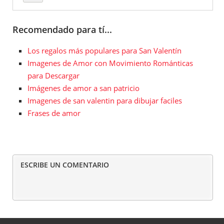
Recomendado para tí...
Los regalos más populares para San Valentín
Imagenes de Amor con Movimiento Románticas
para Descargar
Imágenes de amor a san patricio
Imagenes de san valentin para dibujar faciles
Frases de amor
ESCRIBE UN COMENTARIO