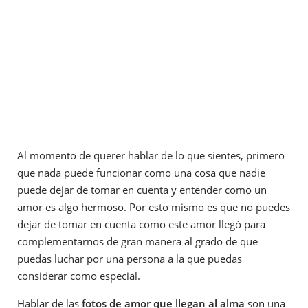
Al momento de querer hablar de lo que sientes, primero
que nada puede funcionar como una cosa que nadie
puede dejar de tomar en cuenta y entender como un
amor es algo hermoso. Por esto mismo es que no puedes
dejar de tomar en cuenta como este amor llegó para
complementarnos de gran manera al grado de que
puedas luchar por una persona a la que puedas
considerar como especial.
Hablar de las
fotos de amor que llegan al alma
son una