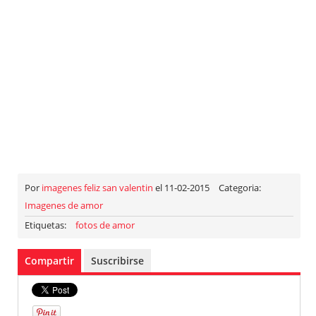
Por
imagenes feliz san valentin
el 11-02-2015
Categoria:
Imagenes de amor
Etiquetas:
fotos de amor
Compartir
Suscribirse