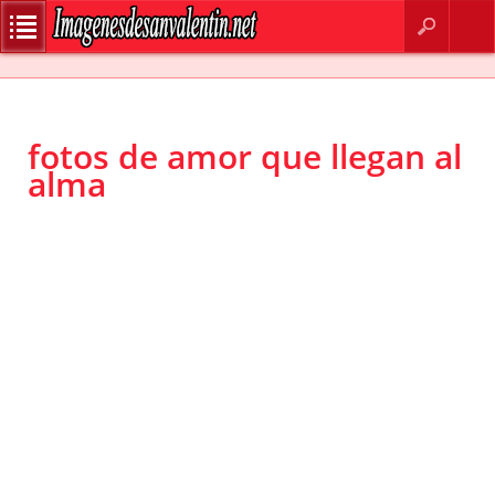
BUSCAR
CONTACTO
fotos de amor que llegan al
alma