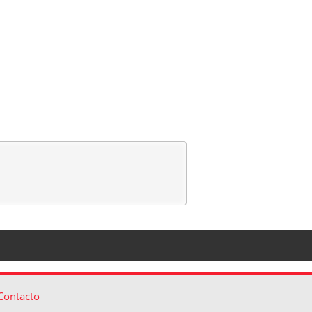
Contacto