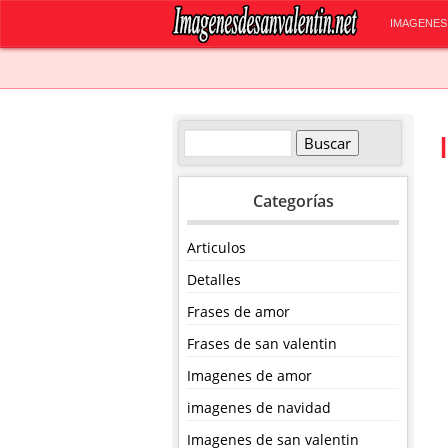
IMAGENES
Categorías
Articulos
Detalles
Frases de amor
Frases de san valentin
Imagenes de amor
imagenes de navidad
Imagenes de san valentin