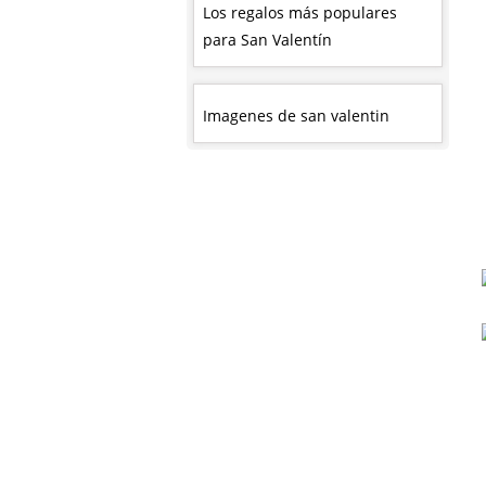
Los regalos más populares
para San Valentín
Imagenes de san valentin