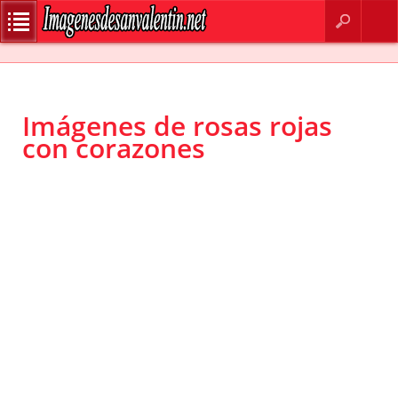
BUSCAR
CONTACTO
Imágenes de rosas rojas
con corazones