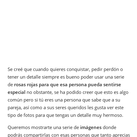
Se creé que cuando quieres conquistar, pedir perdón o
tener un detalle siempre es bueno poder usar una serie
de
rosas rojas para que esa persona pueda sentirse
especial
no obstante, se ha podido creer que esto es algo
común pero si tú eres una persona que sabe que a su
pareja, así como a sus seres queridos les gusta ver este
tipo de fotos para que tengas un detalle muy hermoso.
Queremos mostrarte una serie de
imágenes
donde
podrás compartirlas con esas personas que tanto aprecias