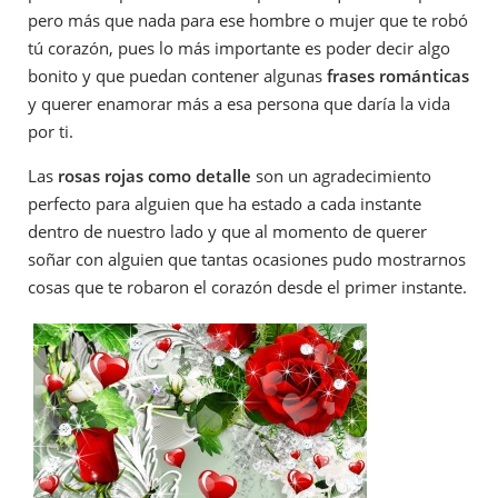
pero más que nada para ese hombre o mujer que te robó
tú corazón, pues lo más importante es poder decir algo
bonito y que puedan contener algunas
frases románticas
y querer enamorar más a esa persona que daría la vida
por ti.
Las
rosas rojas como detalle
son un agradecimiento
perfecto para alguien que ha estado a cada instante
dentro de nuestro lado y que al momento de querer
soñar con alguien que tantas ocasiones pudo mostrarnos
cosas que te robaron el corazón desde el primer instante.