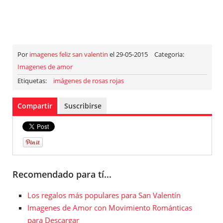
Por
imagenes feliz san valentin
el 29-05-2015
Categoria:
Imagenes de amor
Etiquetas:
imágenes de rosas rojas
Compartir
Suscribirse
Recomendado para tí...
Los regalos más populares para San Valentín
Imagenes de Amor con Movimiento Románticas
para Descargar