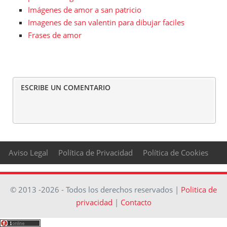
Imágenes de amor a san patricio
Imagenes de san valentin para dibujar faciles
Frases de amor
ESCRIBE UN COMENTARIO
Aviso Legal
Política de Privacidad
Política de Cookies
© 2013 -2026 - Todos los derechos reservados |
Politica de
privacidad
|
Contacto