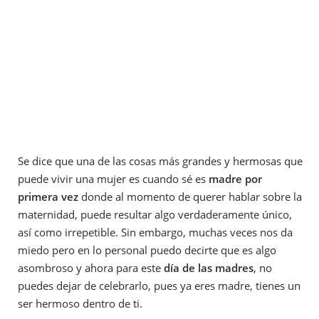
Se dice que una de las cosas más grandes y hermosas que
puede vivir una mujer es cuando sé es
madre por
primera vez
donde al momento de querer hablar sobre la
maternidad, puede resultar algo verdaderamente único,
así como irrepetible. Sin embargo, muchas veces nos da
miedo pero en lo personal puedo decirte que es algo
asombroso y ahora para este
día de las madres
, no
puedes dejar de celebrarlo, pues ya eres madre, tienes un
ser hermoso dentro de ti.