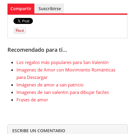
Compartir
Suscribirse
Recomendado para tí...
Los regalos más populares para San Valentín
Imagenes de Amor con Movimiento Románticas
para Descargar
Imágenes de amor a san patricio
Imagenes de san valentin para dibujar faciles
Frases de amor
ESCRIBE UN COMENTARIO