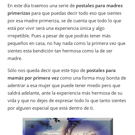
En este día traemos una serie de
postales para madres
primerizas
para que puedas decir todo eso que sientes
por esa madre primeriza, se de cuenta que todo lo que
está por vivir será una experiencia única y algo
irrepetible. Pues a pesar de que podrás tener más
pequeños en casa, no hay nada como la primera vez que
sientes esta bendición tan hermosa como la de ser
madre.
Sólo nos queda decir que este tipo de
postales para
mamás por primera vez
como una forma muy bonita de
adentrar a esa mujer que puede tener miedo pero que
saldrá adelante, ante la experiencia más hermosa de su
vida y que no dejes de expresar todo lo que tanto sientes
por alguien especial que está dentro de ti.