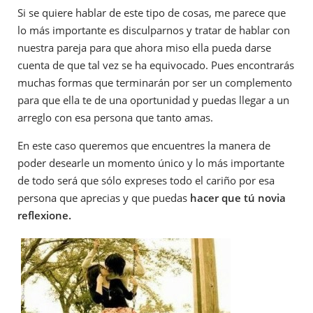
Si se quiere hablar de este tipo de cosas, me parece que
lo más importante es disculparnos y tratar de hablar con
nuestra pareja para que ahora miso ella pueda darse
cuenta de que tal vez se ha equivocado. Pues encontrarás
muchas formas que terminarán por ser un complemento
para que ella te de una oportunidad y puedas llegar a un
arreglo con esa persona que tanto amas.
En este caso queremos que encuentres la manera de
poder desearle un momento único y lo más importante
de todo será que sólo expreses todo el cariño por esa
persona que aprecias y que puedas
hacer que tú novia
reflexione.