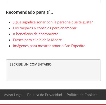
Recomendado para tí...
¿Qué significa soñar con la persona que te gusta?
Los mejores 6 consejos para enamorar
8 beneficios de enamorarse
Frases para el día de la Madre
Imágenes para mostrar amor a San Expedito
ESCRIBE UN COMENTARIO
Aviso Legal
Política de Privacidad
Política de Cookies