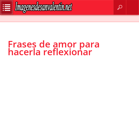
BUSCAR
CONTACTO
Frases de amor para
hacerla reflexionar