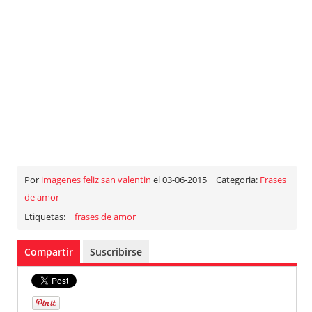
Por
imagenes feliz san valentin
el 03-06-2015
Categoria:
Frases
de amor
Etiquetas:
frases de amor
Compartir
Suscribirse