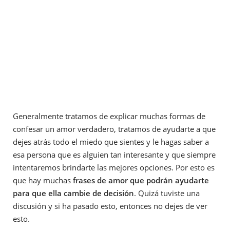
Generalmente tratamos de explicar muchas formas de
confesar un amor verdadero, tratamos de ayudarte a que
dejes atrás todo el miedo que sientes y le hagas saber a
esa persona que es alguien tan interesante y que siempre
intentaremos brindarte las mejores opciones. Por esto es
que hay muchas
frases de amor que podrán ayudarte
para que ella cambie de decisión
. Quizá tuviste una
discusión y si ha pasado esto, entonces no dejes de ver
esto.