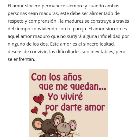
El amor sincero permanece siempre y cuando ambas
personas sean maduras, este debe ser alimentado de
respeto y comprensión . la madurez se construye a través
del tiempo conviviendo con tu pareja. El amor sincero es
aquel amor maduro que no surgirá alguna infidelidad por
ninguno de los dos. Este amor es el sincero lealtad,
deseos de convivir, las dificultades son inevitables, pero
se enfrentan.