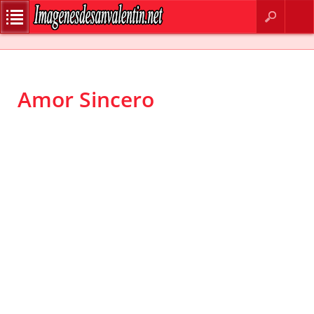
BUSCAR
CONTACTO
Amor Sincero