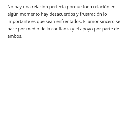
No hay una relación perfecta porque toda relación en
algún momento hay desacuerdos y frustración lo
importante es que sean enfrentados. El amor sincero se
hace por medio de la confianza y el apoyo por parte de
ambos.