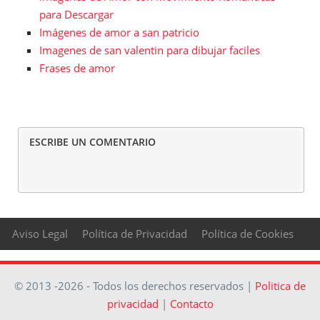
para Descargar
Imágenes de amor a san patricio
Imagenes de san valentin para dibujar faciles
Frases de amor
ESCRIBE UN COMENTARIO
Aviso Legal
Política de Privacidad
Política de Cookies
© 2013 -2026 - Todos los derechos reservados |
Politica de
privacidad
|
Contacto