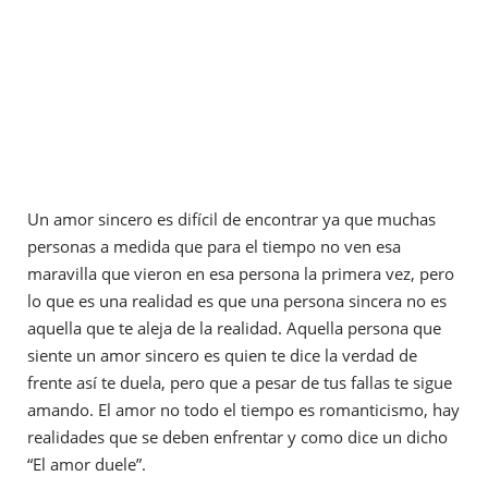
Un amor sincero es difícil de encontrar ya que muchas
personas a medida que para el tiempo no ven esa
maravilla que vieron en esa persona la primera vez, pero
lo que es una realidad es que una persona sincera no es
aquella que te aleja de la realidad. Aquella persona que
siente un amor sincero es quien te dice la verdad de
frente así te duela, pero que a pesar de tus fallas te sigue
amando. El amor no todo el tiempo es romanticismo, hay
realidades que se deben enfrentar y como dice un dicho
“El amor duele”.