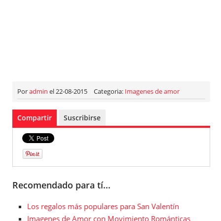
Por
admin
el 22-08-2015
Categoria:
Imagenes de amor
Compartir
Suscribirse
Recomendado para tí...
Los regalos más populares para San Valentín
Imagenes de Amor con Movimiento Románticas