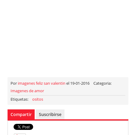
Por
imagenes feliz san valentin
el 19-01-2016
Categoria:
Imagenes de amor
Etiquetas:
ositos
Compartir
Suscribirse