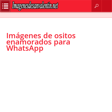
BUSCAR
CONTACTO
Imágenes de ositos
enamorados para
WhatsApp