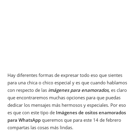
Hay diferentes formas de expresar todo eso que sientes
para una chica o chico especial y es que cuando hablamos
con respecto de las
imágenes para enamorados,
es claro
que encontraremos muchas opciones para que puedas
dedicar los mensajes más hermosos y especiales. Por eso
es que con este tipo de
Imágenes de ositos enamorados
para WhatsApp
queremos que para este 14 de febrero
compartas las cosas más lindas.