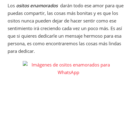
Los
ositos enamorados
darán todo ese amor para que
puedas compartir, las cosas más bonitas y es que los
ositos nunca pueden dejar de hacer sentir como ese
sentimiento irá creciendo cada vez un poco más. Es así
que si quieres dedicarle un mensaje hermoso para esa
persona, es como encontraremos las cosas más lindas
para dedicar.