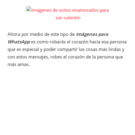
Ahora por medio de este tipo de
imágenes para
WhatsApp
es como robarás el corazón hacía esa persona
que es especial y poder compartir las cosas más lindas y
con estos mensajes, robes el corazón de la persona que
más amas.