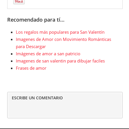
Recomendado para tí...
Los regalos más populares para San Valentín
Imagenes de Amor con Movimiento Románticas
para Descargar
Imágenes de amor a san patricio
Imagenes de san valentin para dibujar faciles
Frases de amor
ESCRIBE UN COMENTARIO